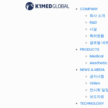
COMPANY
회사 소개
R&D
시설
특허현황
글로벌 네
PRODUCTS
Medical
Aesthetic
NEWS & MEDIA
공지사항
Video
전시회 일
보도자료
TECHNOLOGY