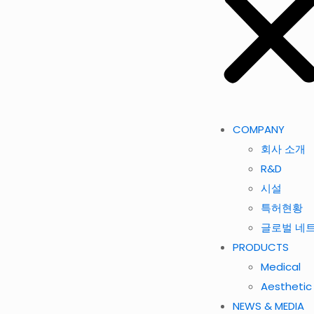
COMPANY
회사 소개
R&D
시설
특허현황
글로벌 네
PRODUCTS
Medical
Aesthetic
NEWS & MEDIA