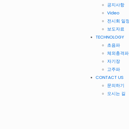
공지사항
Video
전시회 일
보도자료
TECHNOLOGY
초음파
체외충격파
자기장
고주파
CONTACT US
문의하기
오시는 길