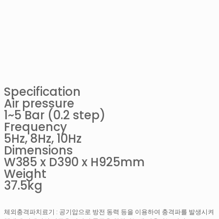
Specification
Air pressure
1~5 Bar (0.2 step)
Frequency
5Hz, 8Hz, 10Hz
Dimensions
W385 x D390 x H925mm
Weight
37.5kg
체외충격파치료기 : 공기압으로 방전 동력 등을 이용하여 충격파를 발생시켜